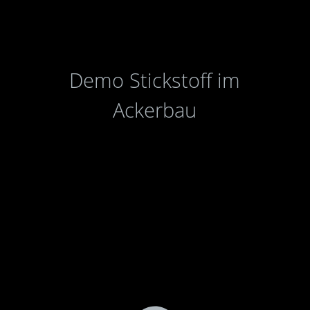
Demo Stickstoff im
Ackerbau